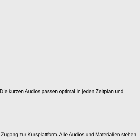
 Die kurzen Audios passen optimal in jeden Zeitplan und
rt Zugang zur Kursplattform. Alle Audios und Materialien stehen