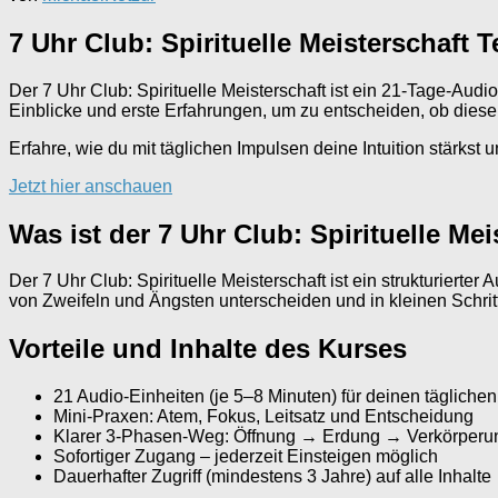
7 Uhr Club: Spirituelle Meisterschaft 
Der 7 Uhr Club: Spirituelle Meisterschaft ist ein 21-Tage-Audi
Einblicke und erste Erfahrungen, um zu entscheiden, ob dieser
Erfahre, wie du mit täglichen Impulsen deine Intuition stärkst
Jetzt hier anschauen
Was ist der 7 Uhr Club: Spirituelle Mei
Der 7 Uhr Club: Spirituelle Meisterschaft ist ein strukturierter
von Zweifeln und Ängsten unterscheiden und in kleinen Schrit
Vorteile und Inhalte des Kurses
21 Audio-Einheiten (je 5–8 Minuten) für deinen täglichen
Mini-Praxen: Atem, Fokus, Leitsatz und Entscheidung
Klarer 3-Phasen-Weg: Öffnung → Erdung → Verkörperu
Sofortiger Zugang – jederzeit Einsteigen möglich
Dauerhafter Zugriff (mindestens 3 Jahre) auf alle Inhalte