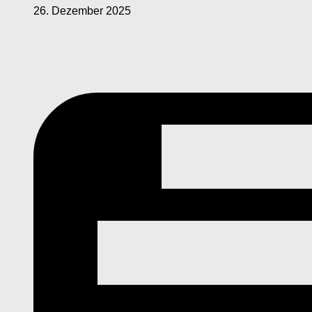
26. Dezember 2025