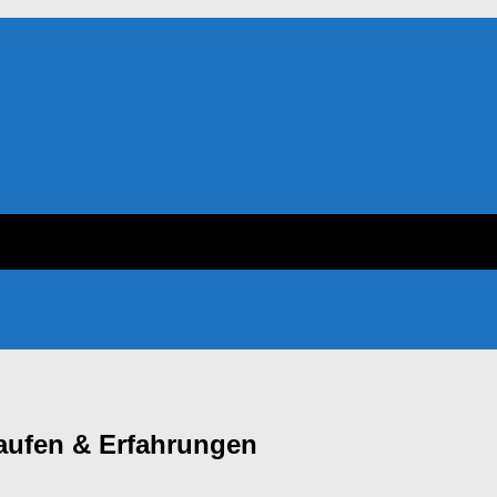
 kaufen & Erfahrungen