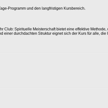
-Tage-Programm und den langfristigen Kursbereich.
 Club: Spirituelle Meisterschaft bietet eine effektive Methode
 einer durchdachten Struktur eignet sich der Kurs für alle, die la