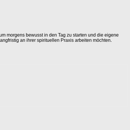
, um morgens bewusst in den Tag zu starten und die eigene
ngfristig an ihrer spirituellen Praxis arbeiten möchten.