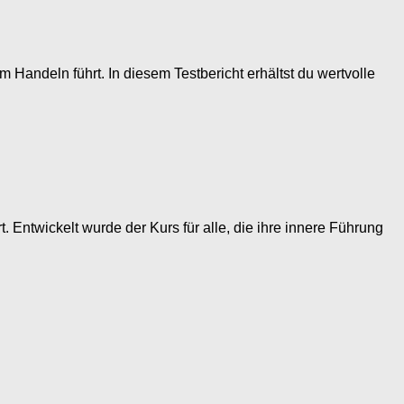
m Handeln führt. In diesem Testbericht erhältst du wertvolle
rt. Entwickelt wurde der Kurs für alle, die ihre innere Führung