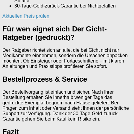
Anfälle
30-Tage-Geld-zurück-Garantie bei Nichtgefallen
Aktuellen Preis prüfen
Für wen eignet sich Der Gicht-
Ratgeber (gedruckt)?
Der Ratgeber richtet sich an alle, die bei Gicht nicht nur
Medikamente einnehmen, sondern die Ursachen anpacken
möchten. Ob Einsteiger oder Fortgeschrittene – mit klaren
Anleitungen und Praxistipps profitieren Sie sofort.
Bestellprozess & Service
Der Bestellvorgang ist einfach und sicher. Nach Ihrer
Bestellung erhalten Sie innerhalb weniger Tage das
gedruckte Exemplar bequem nach Hause geliefert. Bei
Fragen zum Inhalt oder Versand steht Ihnen der persönliche
Support zur Verfügung. Dank der 30-Tage-Geld-zurück-
Garantie gehen Sie beim Kauf kein Risiko ein.
Fazit