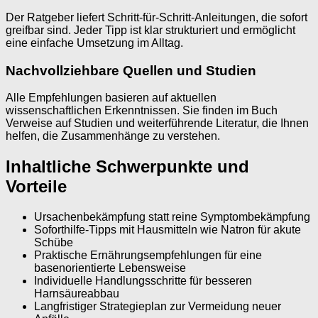
Der Ratgeber liefert Schritt-für-Schritt-Anleitungen, die sofort
greifbar sind. Jeder Tipp ist klar strukturiert und ermöglicht
eine einfache Umsetzung im Alltag.
Nachvollziehbare Quellen und Studien
Alle Empfehlungen basieren auf aktuellen
wissenschaftlichen Erkenntnissen. Sie finden im Buch
Verweise auf Studien und weiterführende Literatur, die Ihnen
helfen, die Zusammenhänge zu verstehen.
Inhaltliche Schwerpunkte und
Vorteile
Ursachenbekämpfung statt reine Symptombekämpfung
Soforthilfe-Tipps mit Hausmitteln wie Natron für akute
Schübe
Praktische Ernährungsempfehlungen für eine
basenorientierte Lebensweise
Individuelle Handlungsschritte für besseren
Harnsäureabbau
Langfristiger Strategieplan zur Vermeidung neuer