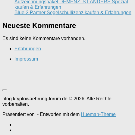
Aufzeichnungspaket DEMENZ IST ANDERS Spezial
kaufen & Erfahrungen
Blue-2 Partner Segelschullizenz kaufen & Erfahrungen
Neueste Kommentare
Es sind keine Kommentare vorhanden.
Erfahrungen
Impressum
blog.kryptowaehrung-forum.de © 2026. Alle Rechte
vorbehalten.
Präsentiert von
- Entworfen mit dem
Hueman-Theme