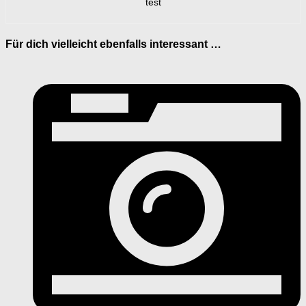
test
Für dich vielleicht ebenfalls interessant …