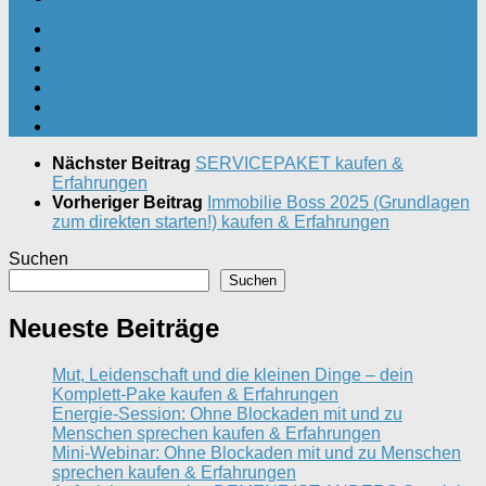
Nächster Beitrag
SERVICEPAKET kaufen &
Erfahrungen
Vorheriger Beitrag
Immobilie Boss 2025 (Grundlagen
zum direkten starten!) kaufen & Erfahrungen
Suchen
Suchen
Neueste Beiträge
Mut, Leidenschaft und die kleinen Dinge – dein
Komplett-Pake kaufen & Erfahrungen
Energie-Session: Ohne Blockaden mit und zu
Menschen sprechen kaufen & Erfahrungen
Mini-Webinar: Ohne Blockaden mit und zu Menschen
sprechen kaufen & Erfahrungen