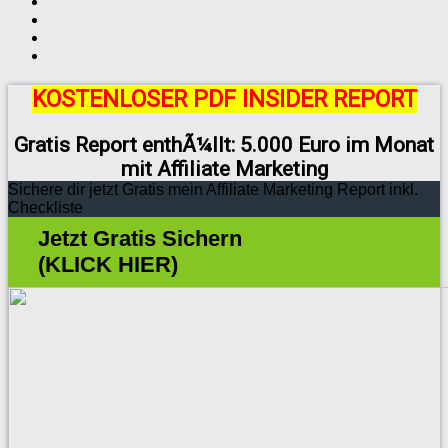
KOSTENLOSER PDF INSIDER REPORT
Gratis Report enthÃ¼llt: 5.000 Euro im Monat
mit Affiliate Marketing
Sichere dir jetzt Gratis mein Affiliate Marketing Report inkl.
Checkliste
Jetzt Gratis Sichern
(KLICK HIER)