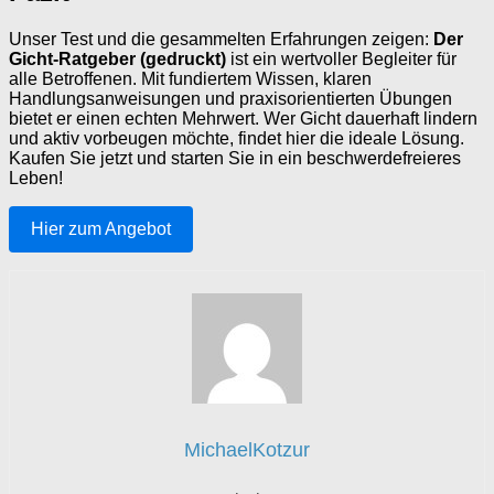
Unser Test und die gesammelten Erfahrungen zeigen:
Der
Gicht-Ratgeber (gedruckt)
ist ein wertvoller Begleiter für
alle Betroffenen. Mit fundiertem Wissen, klaren
Handlungsanweisungen und praxisorientierten Übungen
bietet er einen echten Mehrwert. Wer Gicht dauerhaft lindern
und aktiv vorbeugen möchte, findet hier die ideale Lösung.
Kaufen Sie jetzt und starten Sie in ein beschwerdefreieres
Leben!
Hier zum Angebot
MichaelKotzur