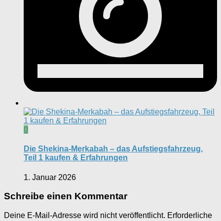
0
Die Shekina-Merkabah – das Aufstiegsfahrzeug,
Teil 1 kaufen & Erfahrungen
1. Januar 2026
Schreibe einen Kommentar
Deine E-Mail-Adresse wird nicht veröffentlicht.
Erforderliche