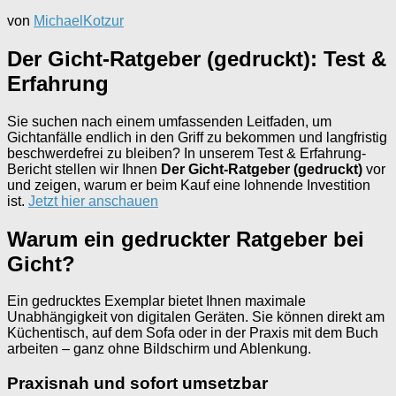
von
MichaelKotzur
Der Gicht-Ratgeber (gedruckt): Test &
Erfahrung
Sie suchen nach einem umfassenden Leitfaden, um
Gichtanfälle endlich in den Griff zu bekommen und langfristig
beschwerdefrei zu bleiben? In unserem Test & Erfahrung-
Bericht stellen wir Ihnen
Der Gicht-Ratgeber (gedruckt)
vor
und zeigen, warum er beim Kauf eine lohnende Investition
ist.
Jetzt hier anschauen
Warum ein gedruckter Ratgeber bei
Gicht?
Ein gedrucktes Exemplar bietet Ihnen maximale
Unabhängigkeit von digitalen Geräten. Sie können direkt am
Küchentisch, auf dem Sofa oder in der Praxis mit dem Buch
arbeiten – ganz ohne Bildschirm und Ablenkung.
Praxisnah und sofort umsetzbar