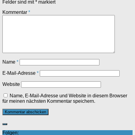
Felder sind mit
*
markiert
Kommentar
*
Name
*
E-Mail-Adresse
*
Website
Name, E-Mail-Adresse und Website in diesem Browser
für meinen nächsten Kommentar speichern.
Folgen: