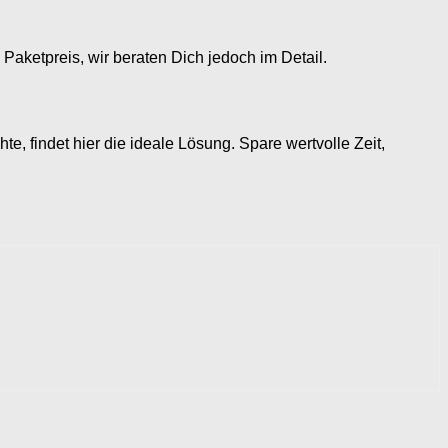
Paketpreis, wir beraten Dich jedoch im Detail.
e, findet hier die ideale Lösung. Spare wertvolle Zeit,