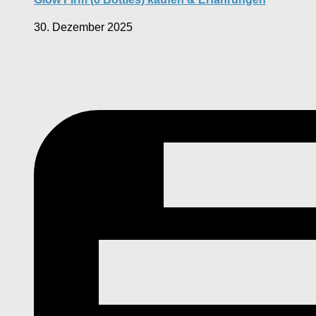
30. Dezember 2025