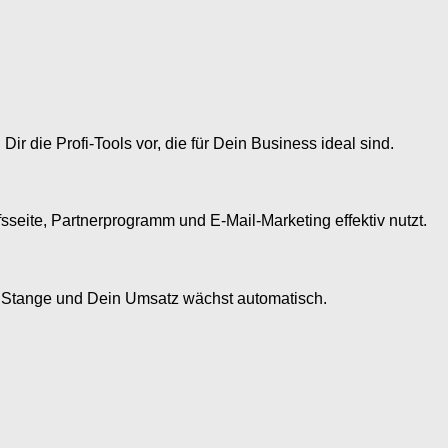
r die Profi-Tools vor, die für Dein Business ideal sind.
sseite, Partnerprogramm und E-Mail-Marketing effektiv nutzt.
der Stange und Dein Umsatz wächst automatisch.