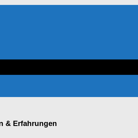
en & Erfahrungen