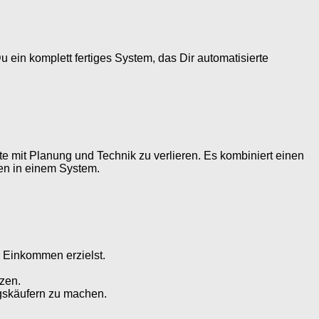
 Du ein komplett fertiges System, das Dir automatisierte
te mit Planung und Technik zu verlieren. Es kombiniert einen
zen in einem System.
 Einkommen erzielst.
tzen.
skäufern zu machen.