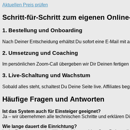
Aktuellen Preis prüfen
Schritt-für-Schritt zum eigenen Onlin
1. Bestellung und Onboarding
Nach Deiner Entscheidung erhältst Du sofort eine E-Mail mit al
2. Umsetzung und Coaching
Im persönlichen Zoom-Call übergeben wir Dir Deinen fertigen 
3. Live-Schaltung und Wachstum
Sobald alles steht, schaltest Du Deine Seite live. Affiliate
Häufige Fragen und Antworten
Ist das System auch für Einsteiger geeignet?
Ja – wir übernehmen alle technischen Schritte und erklären Di
Wie lange dauert die Einrichtung?